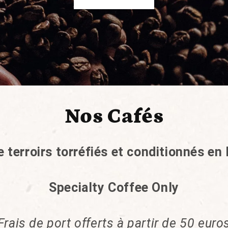
Nos Cafés
 terroirs torréfiés et conditionnés e
Specialty Coffee Only
Frais de port offerts à partir de 50 euro