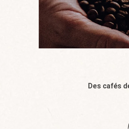
Des cafés de